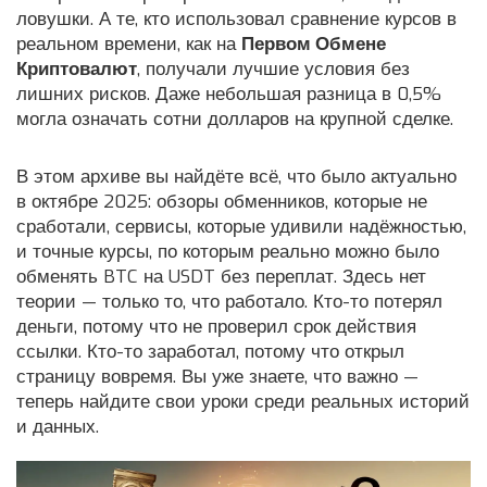
ловушки. А те, кто использовал сравнение курсов в
реальном времени, как на
Первом Обмене
Криптовалют
, получали лучшие условия без
лишних рисков. Даже небольшая разница в 0,5%
могла означать сотни долларов на крупной сделке.
В этом архиве вы найдёте всё, что было актуально
в октябре 2025: обзоры обменников, которые не
сработали, сервисы, которые удивили надёжностью,
и точные курсы, по которым реально можно было
обменять BTC на USDT без переплат. Здесь нет
теории — только то, что работало. Кто-то потерял
деньги, потому что не проверил срок действия
ссылки. Кто-то заработал, потому что открыл
страницу вовремя. Вы уже знаете, что важно —
теперь найдите свои уроки среди реальных историй
и данных.