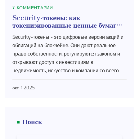
7 КОММЕНТАРИИ
Security-токены: как
токенизированные ценные бумаги
на блокчейне меняют инвестиции
Security-токены - это цифровые версии акций и
облигаций на блокчейне. Они дают реальное
право собственности, регулируются законом и
открывают доступ к инвестициям в
недвижимость, искусство и компании со всего
мира.
окт, 1 2025
Поиск