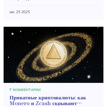
окт, 25 2025
7 КОММЕНТАРИИ
Приватные криптовалюты: как
Monero и Zcash скрывают