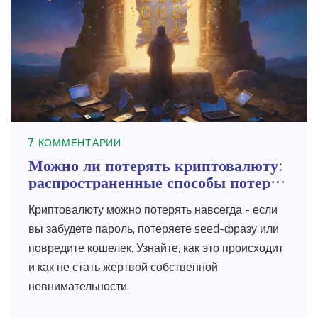
7 КОММЕНТАРИИ
Можно ли потерять криптовалюту:
распространенные способы потери
доступа
Криптовалюту можно потерять навсегда - если
вы забудете пароль, потеряете seed-фразу или
повредите кошелек. Узнайте, как это происходит
и как не стать жертвой собственной
невнимательности.