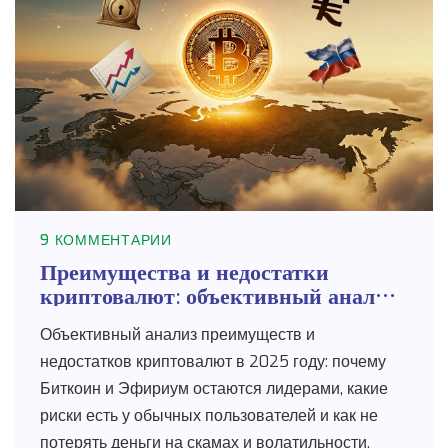
9 КОММЕНТАРИИ
Преимущества и недостатки
криптовалют: объективный анализ
2025 года
Объективный анализ преимуществ и
недостатков криптовалют в 2025 году: почему
Биткоин и Эфириум остаются лидерами, какие
риски есть у обычных пользователей и как не
потерять деньги на скамах и волатильности.