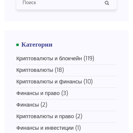
Категории
Криптовалюты и блокчейн
(119)
Криптовалюты
(18)
Криптовалюты и финансы
(10)
Финансы и право
(3)
Финансы
(2)
Криптовалюты и право
(2)
Финансы и инвестиции
(1)