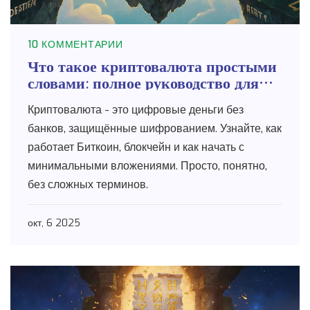
10 КОММЕНТАРИИ
Что такое криптовалюта простыми
словами: полное руководство для
новичков
Криптовалюта - это цифровые деньги без
банков, защищённые шифрованием. Узнайте, как
работает Биткоин, блокчейн и как начать с
минимальными вложениями. Просто, понятно,
без сложных терминов.
окт, 6 2025