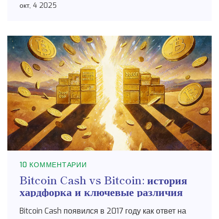
окт, 4 2025
10 КОММЕНТАРИИ
Bitcoin Cash vs Bitcoin: история
хардфорка и ключевые различия
Bitcoin Cash появился в 2017 году как ответ на