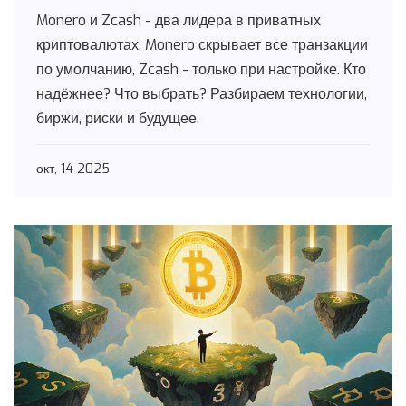
транзакции
Monero и Zcash - два лидера в приватных
криптовалютах. Monero скрывает все транзакции
по умолчанию, Zcash - только при настройке. Кто
надёжнее? Что выбрать? Разбираем технологии,
биржи, риски и будущее.
окт, 14 2025