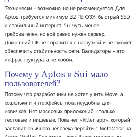
Технически - возможно, но не рекомендуется. Для
Aptos требуется минимум 32 ГБ ОЗУ, быстрый SSD
и стабильный интернет. Sui чуть менее
требователен, но всё равно нужен сервер.
Домашний ПК не справится с нагрузкой и не сможет
обеспечить стабильность сети. Валидаторы - это
инфраструктура, а не хобби.
Почему у Aptos и Sui мало
пользователей?
Потому что разработчики не хотят учить Move, а
кошельки и интерфейсы пока неудобны для
новичков. Нет массовых приложений - только
тестовые и нишевые. Пока нет «killer app», который
заставит обычного человека перейти с MetaMask на