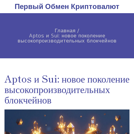
Первый Обмен Криптовалют
Главная
/
Aptos и Sui: новое поколение
высокопроизводительных блокчейнов
Aptos и Sui: новое поколение
высокопроизводительных
блокчейнов