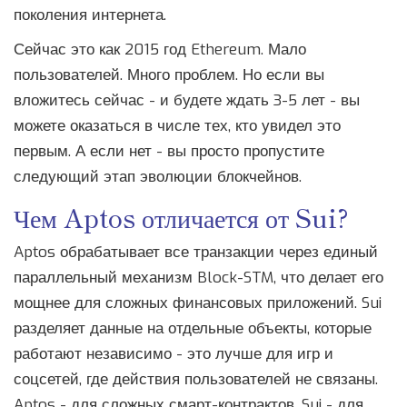
поколения интернета.
Сейчас это как 2015 год Ethereum. Мало
пользователей. Много проблем. Но если вы
вложитесь сейчас - и будете ждать 3-5 лет - вы
можете оказаться в числе тех, кто увидел это
первым. А если нет - вы просто пропустите
следующий этап эволюции блокчейнов.
Чем Aptos отличается от Sui?
Aptos обрабатывает все транзакции через единый
параллельный механизм Block-STM, что делает его
мощнее для сложных финансовых приложений. Sui
разделяет данные на отдельные объекты, которые
работают независимо - это лучше для игр и
соцсетей, где действия пользователей не связаны.
Aptos - для сложных смарт-контрактов, Sui - для