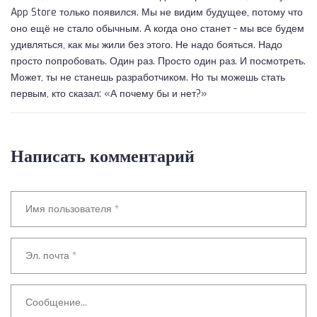
App Store только появился. Мы не видим будущее, потому что
оно ещё не стало обычным. А когда оно станет - мы все будем
удивляться, как мы жили без этого. Не надо бояться. Надо
просто попробовать. Один раз. Просто один раз. И посмотреть.
Может, ты не станешь разработчиком. Но ты можешь стать
первым, кто сказал: «А почему бы и нет?»
Написать комментарий