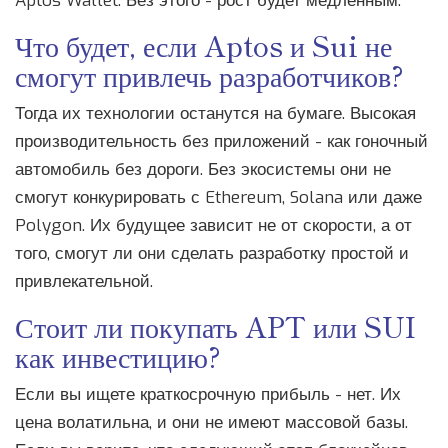
Aptos Wallet. Без этого - рост будет медленным.
Что будет, если Aptos и Sui не
смогут привлечь разработчиков?
Тогда их технологии останутся на бумаге. Высокая
производительность без приложений - как гоночный
автомобиль без дороги. Без экосистемы они не
смогут конкурировать с Ethereum, Solana или даже
Polygon. Их будущее зависит не от скорости, а от
того, смогут ли они сделать разработку простой и
привлекательной.
Стоит ли покупать APT или SUI
как инвестицию?
Если вы ищете краткосрочную прибыль - нет. Их
цена волатильна, и они не имеют массовой базы.