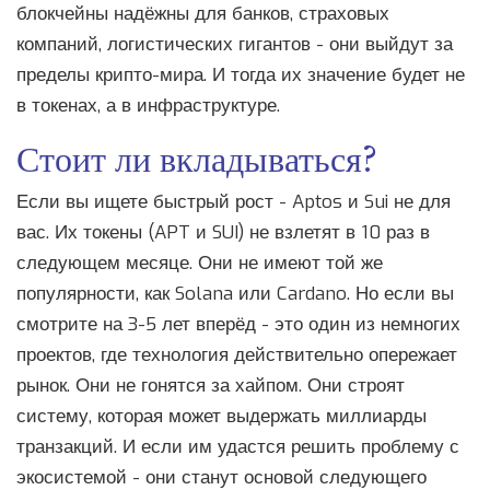
блокчейны надёжны для банков, страховых
компаний, логистических гигантов - они выйдут за
пределы крипто-мира. И тогда их значение будет не
в токенах, а в инфраструктуре.
Стоит ли вкладываться?
Если вы ищете быстрый рост - Aptos и Sui не для
вас. Их токены (APT и SUI) не взлетят в 10 раз в
следующем месяце. Они не имеют той же
популярности, как Solana или Cardano. Но если вы
смотрите на 3-5 лет вперёд - это один из немногих
проектов, где технология действительно опережает
рынок. Они не гонятся за хайпом. Они строят
систему, которая может выдержать миллиарды
транзакций. И если им удастся решить проблему с
экосистемой - они станут основой следующего