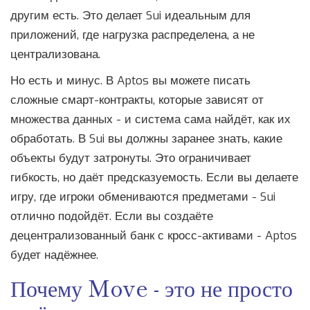
другим есть. Это делает Sui идеальным для
приложений, где нагрузка распределена, а не
централизована.
Но есть и минус. В Aptos вы можете писать
сложные смарт-контракты, которые зависят от
множества данных - и система сама найдёт, как их
обработать. В Sui вы должны заранее знать, какие
объекты будут затронуты. Это ограничивает
гибкость, но даёт предсказуемость. Если вы делаете
игру, где игроки обмениваются предметами - Sui
отлично подойдёт. Если вы создаёте
децентрализованный банк с кросс-активами - Aptos
будет надёжнее.
Почему Move - это не просто