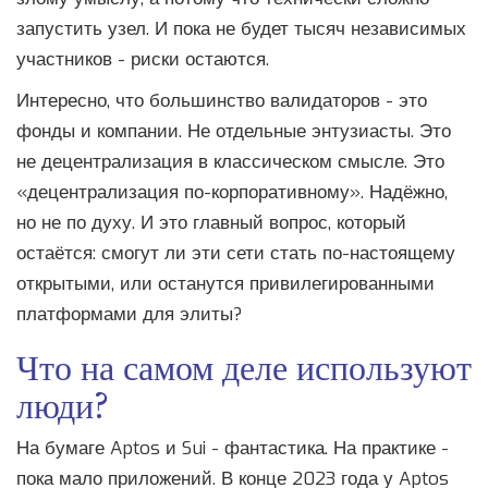
запустить узел. И пока не будет тысяч независимых
участников - риски остаются.
Интересно, что большинство валидаторов - это
фонды и компании. Не отдельные энтузиасты. Это
не децентрализация в классическом смысле. Это
«децентрализация по-корпоративному». Надёжно,
но не по духу. И это главный вопрос, который
остаётся: смогут ли эти сети стать по-настоящему
открытыми, или останутся привилегированными
платформами для элиты?
Что на самом деле используют
люди?
На бумаге Aptos и Sui - фантастика. На практике -
пока мало приложений. В конце 2023 года у Aptos