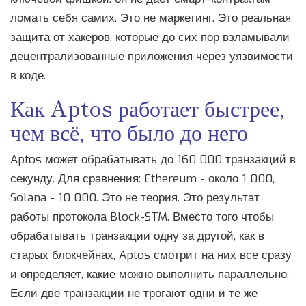
ломать себя самих. Это не маркетинг. Это реальная
защита от хакеров, которые до сих пор взламывали
децентрализованные приложения через уязвимости
в коде.
Как Aptos работает быстрее,
чем всё, что было до него
Aptos может обрабатывать до 160 000 транзакций в
секунду. Для сравнения: Ethereum - около 1 000,
Solana - 10 000. Это не теория. Это результат
работы протокола Block-STM. Вместо того чтобы
обрабатывать транзакции одну за другой, как в
старых блокчейнах, Aptos смотрит на них все сразу
и определяет, какие можно выполнить параллельно.
Если две транзакции не трогают одни и те же