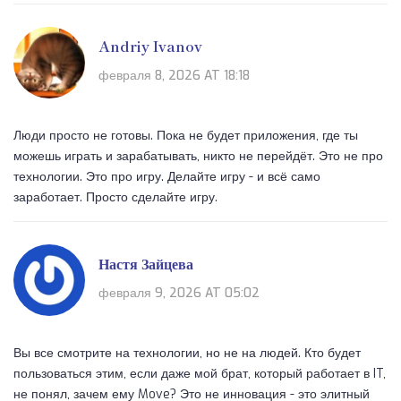
Andriy Ivanov
февраля 8, 2026 AT 18:18
Люди просто не готовы. Пока не будет приложения, где ты
можешь играть и зарабатывать, никто не перейдёт. Это не про
технологии. Это про игру. Делайте игру - и всё само
заработает. Просто сделайте игру.
Настя Зайцева
февраля 9, 2026 AT 05:02
Вы все смотрите на технологии, но не на людей. Кто будет
пользоваться этим, если даже мой брат, который работает в IT,
не понял, зачем ему Move? Это не инновация - это элитный