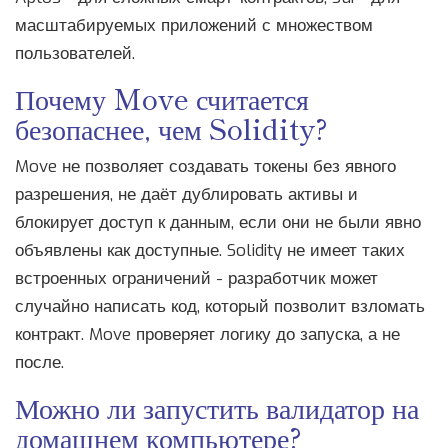
масштабируемых приложений с множеством
пользователей.
Почему Move считается
безопаснее, чем Solidity?
Move не позволяет создавать токены без явного
разрешения, не даёт дублировать активы и
блокирует доступ к данным, если они не были явно
объявлены как доступные. Solidity не имеет таких
встроенных ограничений - разработчик может
случайно написать код, который позволит взломать
контракт. Move проверяет логику до запуска, а не
после.
Можно ли запустить валидатор на
домашнем компьютере?