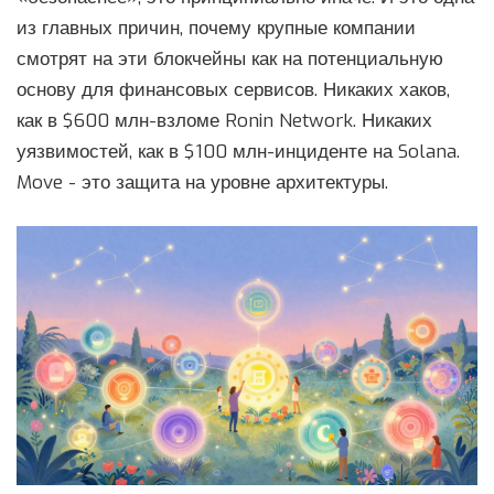
из главных причин, почему крупные компании
смотрят на эти блокчейны как на потенциальную
основу для финансовых сервисов. Никаких хаков,
как в $600 млн-взломе Ronin Network. Никаких
уязвимостей, как в $100 млн-инциденте на Solana.
Move - это защита на уровне архитектуры.