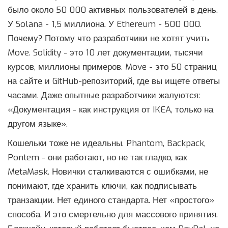
было около 50 000 активных пользователей в день.
У Solana - 1,5 миллиона. У Ethereum - 500 000.
Почему? Потому что разработчики не хотят учить
Move. Solidity - это 10 лет документации, тысячи
курсов, миллионы примеров. Move - это 50 страниц
на сайте и GitHub-репозиторий, где вы ищете ответы
часами. Даже опытные разработчики жалуются:
«Документация - как инструкция от IKEA, только на
другом языке».
Кошельки тоже не идеальны. Phantom, Backpack,
Pontem - они работают, но не так гладко, как
MetaMask. Новички сталкиваются с ошибками, не
понимают, где хранить ключи, как подписывать
транзакции. Нет единого стандарта. Нет «простого»
способа. И это смертельно для массового принятия.