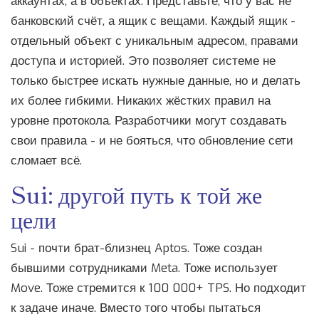
аккаунтах, а в объектах. Представьте, что у вас не
банковский счёт, а ящик с вещами. Каждый ящик -
отдельный объект с уникальным адресом, правами
доступа и историей. Это позволяет системе не
только быстрее искать нужные данные, но и делать
их более гибкими. Никаких жёстких правил на
уровне протокола. Разработчики могут создавать
свои правила - и не бояться, что обновление сети
сломает всё.
Sui: другой путь к той же
цели
Sui - почти брат-близнец Aptos. Тоже создан
бывшими сотрудниками Meta. Тоже использует
Move. Тоже стремится к 100 000+ TPS. Но подходит
к задаче иначе. Вместо того чтобы пытаться