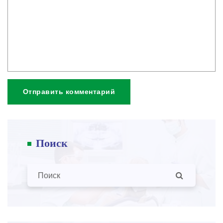
Отправить комментарий
Поиск