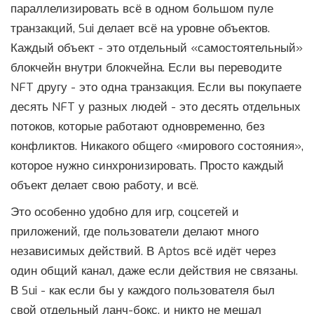
параллелизировать всё в одном большом пуле
транзакций, Sui делает всё на уровне объектов.
Каждый объект - это отдельный «самостоятельный»
блокчейн внутри блокчейна. Если вы переводите
NFT другу - это одна транзакция. Если вы покупаете
десять NFT у разных людей - это десять отдельных
потоков, которые работают одновременно, без
конфликтов. Никакого общего «мирового состояния»,
которое нужно синхронизировать. Просто каждый
объект делает свою работу, и всё.
Это особенно удобно для игр, соцсетей и
приложений, где пользователи делают много
независимых действий. В Aptos всё идёт через
один общий канал, даже если действия не связаны.
В Sui - как если бы у каждого пользователя был
свой отдельный ланч-бокс, и никто не мешал