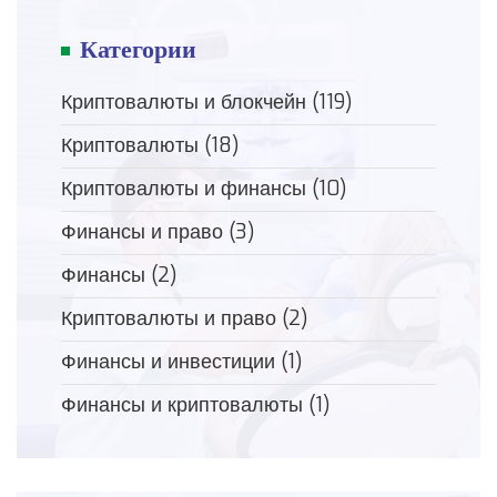
Категории
Криптовалюты и блокчейн
(119)
Криптовалюты
(18)
Криптовалюты и финансы
(10)
Финансы и право
(3)
Финансы
(2)
Криптовалюты и право
(2)
Финансы и инвестиции
(1)
Финансы и криптовалюты
(1)