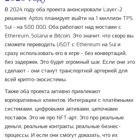
В 2024 году оба проекта анонсировали Layer-2
решения. Aptos планирует выйти на 1 миллион TPS.
Sui - на 500 000. Оба работают над мостами с
Ethereum, Solana и Bitcoin. Это значит, что скоро вы
сможете переводить USDT с Ethereum на Sui и
сразу использовать его в игре - без конвертаций,
без задержек. Это будет огромный шаг. Если они это
сделают - они станут транспортной артерией для
всей крипто-экосистемы.
Также оба проекта активно привлекают
корпоративных клиентов. Интеграции с платёжными
системами, цифровыми активами, цепочками
поставок. Это не про NFT-арт. Это про реальные
деньги, реальные контракты, реальные бизнес-
процессы. И если они смогут доказать, что их