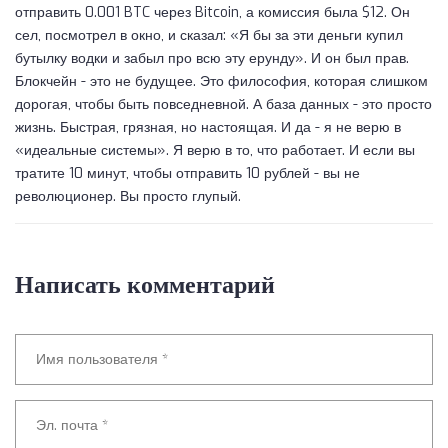
отправить 0.001 BTC через Bitcoin, а комиссия была $12. Он
сел, посмотрел в окно, и сказал: «Я бы за эти деньги купил
бутылку водки и забыл про всю эту ерунду». И он был прав.
Блокчейн - это не будущее. Это философия, которая слишком
дорогая, чтобы быть повседневной. А база данных - это просто
жизнь. Быстрая, грязная, но настоящая. И да - я не верю в
«идеальные системы». Я верю в то, что работает. И если вы
тратите 10 минут, чтобы отправить 10 рублей - вы не
революционер. Вы просто глупый.
Написать комментарий