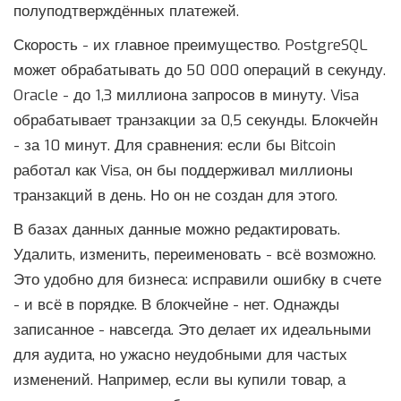
полуподтверждённых платежей.
Скорость - их главное преимущество. PostgreSQL
может обрабатывать до 50 000 операций в секунду.
Oracle - до 1,3 миллиона запросов в минуту. Visa
обрабатывает транзакции за 0,5 секунды. Блокчейн
- за 10 минут. Для сравнения: если бы Bitcoin
работал как Visa, он бы поддерживал миллионы
транзакций в день. Но он не создан для этого.
В базах данных данные можно редактировать.
Удалить, изменить, переименовать - всё возможно.
Это удобно для бизнеса: исправили ошибку в счете
- и всё в порядке. В блокчейне - нет. Однажды
записанное - навсегда. Это делает их идеальными
для аудита, но ужасно неудобными для частых
изменений. Например, если вы купили товар, а