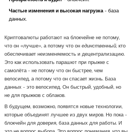
Частые изменения и высокая нагрузка
- база
данных.
Криптовалюты работают на блокчейне не потому,
что он «лучше», а потому что он
единственный
, кто
обеспечивает неизменяемость и децентрализацию.
Это как использовать парашют при прыжке с
самолёта - не потому что он быстрее, чем
велосипед, а потому что он спасает жизнь. База
данных - это велосипед. Он быстрый, удобный, но
не для прыжков с облаков.
В будущем, возможно, появятся новые технологии,
которые объединят лучшее из двух миров. Но пока -
блокчейн для доверия, база данных для работы. И
это не вопрос выбора. Это вопрос понимания, что вы