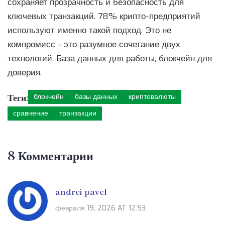
сохраняет прозрачность и безопасность для
ключевых транзакций. 78% крипто-предприятий
используют именно такой подход. Это не
компромисс - это разумное сочетание двух
технологий. База данных для работы, блокчейн для
доверия.
Теги:
блокчейн
базы данных
криптовалюты
сравнение
транзакции
8 Комментарии
andrei pavel
февраля 19, 2026 AT 12:53