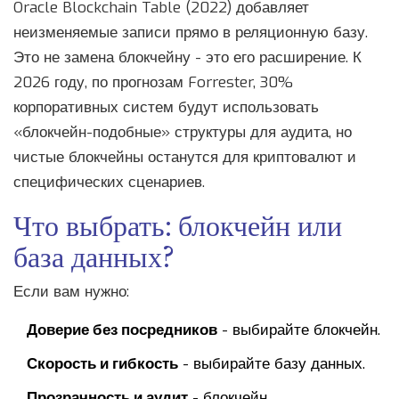
Oracle Blockchain Table (2022) добавляет
неизменяемые записи прямо в реляционную базу.
Это не замена блокчейну - это его расширение. К
2026 году, по прогнозам Forrester, 30%
корпоративных систем будут использовать
«блокчейн-подобные» структуры для аудита, но
чистые блокчейны останутся для криптовалют и
специфических сценариев.
Что выбрать: блокчейн или
база данных?
Если вам нужно:
Доверие без посредников
- выбирайте блокчейн.
Скорость и гибкость
- выбирайте базу данных.
Прозрачность и аудит
- блокчейн.