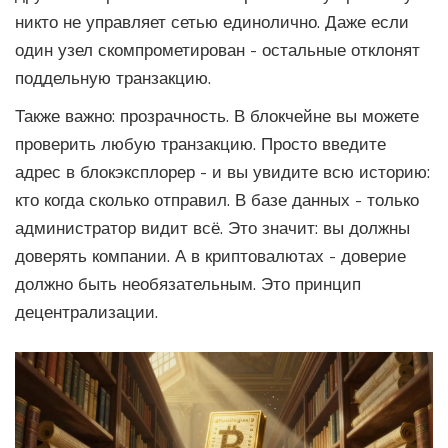
никто не управляет сетью
единолично
. Даже если
один узел скомпрометирован - остальные отклонят
поддельную транзакцию.
Также важно: прозрачность. В блокчейне вы можете
проверить любую транзакцию. Просто введите
адрес в блокэксплорер - и вы увидите всю историю:
кто когда сколько отправил. В базе данных - только
администратор видит всё. Это значит: вы должны
доверять компании. А в криптовалютах - доверие
должно быть необязательным. Это принцип
децентрализации.