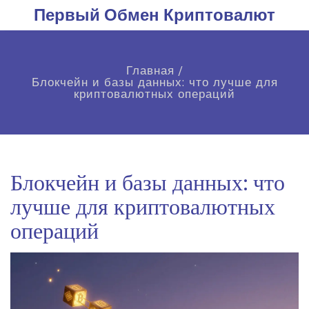
Первый Обмен Криптовалют
Главная
/
Блокчейн и базы данных: что лучше для
криптовалютных операций
Блокчейн и базы данных: что
лучше для криптовалютных
операций