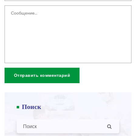
Отправить комментарий
Поиск