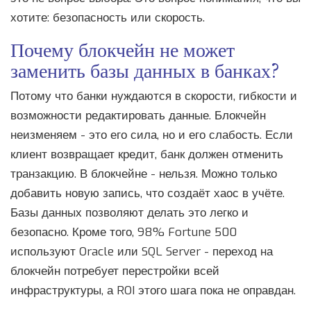
хотите: безопасность или скорость.
Почему блокчейн не может
заменить базы данных в банках?
Потому что банки нуждаются в скорости, гибкости и
возможности редактировать данные. Блокчейн
неизменяем - это его сила, но и его слабость. Если
клиент возвращает кредит, банк должен отменить
транзакцию. В блокчейне - нельзя. Можно только
добавить новую запись, что создаёт хаос в учёте.
Базы данных позволяют делать это легко и
безопасно. Кроме того, 98% Fortune 500
используют Oracle или SQL Server - переход на
блокчейн потребует перестройки всей
инфраструктуры, а ROI этого шага пока не оправдан.