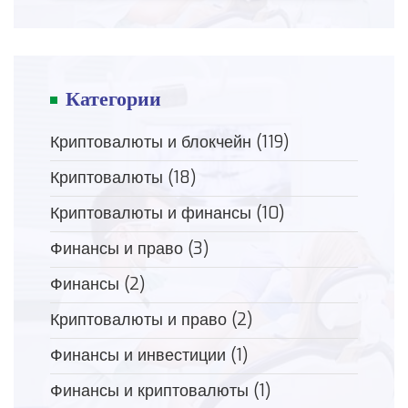
Категории
Криптовалюты и блокчейн
(119)
Криптовалюты
(18)
Криптовалюты и финансы
(10)
Финансы и право
(3)
Финансы
(2)
Криптовалюты и право
(2)
Финансы и инвестиции
(1)
Финансы и криптовалюты
(1)