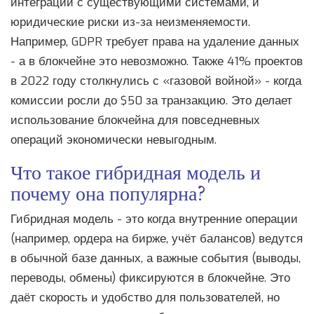
интеграции с существующими системами, и
юридические риски из-за неизменяемости.
Например, GDPR требует права на удаление данных
- а в блокчейне это невозможно. Также 41% проектов
в 2022 году столкнулись с «газовой войной» - когда
комиссии росли до $50 за транзакцию. Это делает
использование блокчейна для повседневных
операций экономически невыгодным.
Что такое гибридная модель и
почему она популярна?
Гибридная модель - это когда внутренние операции
(например, ордера на бирже, учёт балансов) ведутся
в обычной базе данных, а важные события (выводы,
переводы, обмены) фиксируются в блокчейне. Это
даёт скорость и удобство для пользователей, но