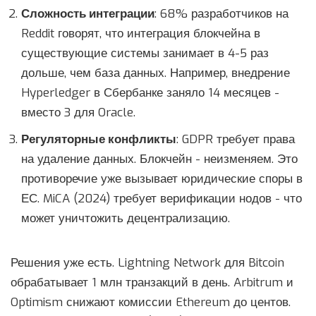
Сложность интеграции
: 68% разработчиков на
Reddit говорят, что интеграция блокчейна в
существующие системы занимает в 4-5 раз
дольше, чем база данных. Например, внедрение
Hyperledger в Сбербанке заняло 14 месяцев -
вместо 3 для Oracle.
Регуляторные конфликты
: GDPR требует права
на удаление данных. Блокчейн - неизменяем. Это
противоречие уже вызывает юридические споры в
ЕС. MiCA (2024) требует верификации нодов - что
может уничтожить децентрализацию.
Решения уже есть. Lightning Network для Bitcoin
обрабатывает 1 млн транзакций в день. Arbitrum и
Optimism снижают комиссии Ethereum до центов.