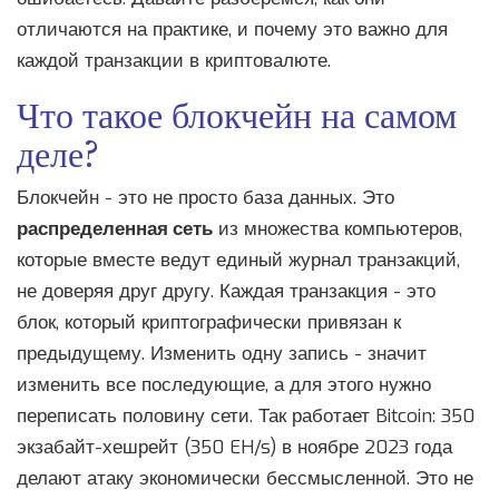
отличаются на практике, и почему это важно для
каждой транзакции в криптовалюте.
Что такое блокчейн на самом
деле?
Блокчейн - это не просто база данных. Это
распределенная сеть
из множества компьютеров,
которые вместе ведут единый журнал транзакций,
не доверяя друг другу
. Каждая транзакция - это
блок, который криптографически привязан к
предыдущему. Изменить одну запись - значит
изменить все последующие, а для этого нужно
переписать половину сети. Так работает Bitcoin: 350
экзабайт-хешрейт (350 EH/s) в ноябре 2023 года
делают атаку экономически бессмысленной. Это не