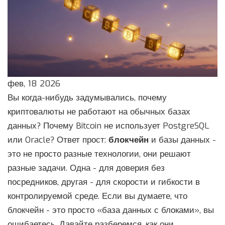
фев, 18 2026
Вы когда-нибудь задумывались, почему
криптовалюты не работают на обычных базах
данных? Почему Bitcoin не использует PostgreSQL
или Oracle? Ответ прост:
блокчейн
и базы данных -
это не просто разные технологии, они решают
разные задачи. Одна - для доверия без
посредников, другая - для скорости и гибкости в
контролируемой среде. Если вы думаете, что
блокчейн - это просто «база данных с блоками», вы
ошибаетесь. Давайте разберемся, как они