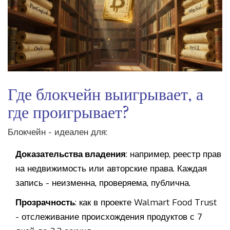
Где блокчейн выигрывает, а
где проигрывает?
Блокчейн - идеален для:
Доказательства владения
: например, реестр прав
на недвижимость или авторские права. Каждая
запись - неизменна, проверяема, публична.
Прозрачность
: как в проекте Walmart Food Trust
- отслеживание происхождения продуктов с 7