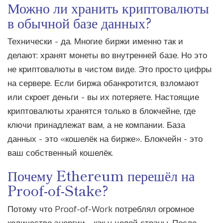
Можно ли хранить криптовалюты
в обычной базе данных?
Технически - да. Многие биржи именно так и
делают: хранят монеты во внутренней базе. Но это
не криптовалюты в чистом виде. Это просто цифры
на сервере. Если биржа обанкротится, взломают
или скроет деньги - вы их потеряете. Настоящие
криптовалюты хранятся только в блокчейне, где
ключи принадлежат вам, а не компании. База
данных - это «кошелёк на бирже». Блокчейн - это
ваш собственный кошелёк.
Почему Ethereum перешёл на
Proof-of-Stake?
Потому что Proof-of-Work потреблял огромное