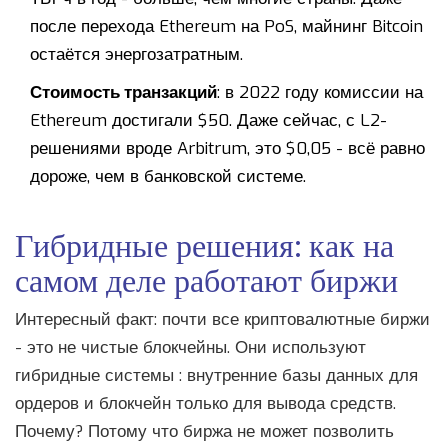
после перехода Ethereum на PoS, майнинг Bitcoin
остаётся энергозатратным.
Стоимость транзакций
: в 2022 году комиссии на
Ethereum достигали $50. Даже сейчас, с L2-
решениями вроде Arbitrum, это $0,05 - всё равно
дороже, чем в банковской системе.
Гибридные решения: как на
самом деле работают биржи
Интересный факт: почти все криптовалютные биржи
- это не чистые блокчейны. Они используют
гибридные системы
: внутренние базы данных для
ордеров и блокчейн только для вывода средств
.
Почему? Потому что биржа не может позволить