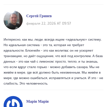
Сергей Гринев
февраля 22, 2026 AT 09:57
Интересно, как мы, люди, всегда ищем «идеальную» систему.
Но идеальная система - это та, которая не требует
идеальности. Блокчейн - это как молитва: он не ускоряет
транзакцию, но даёт ощущение, что всё под контролем. А база
данных - это как чай с лимоном: просто, тепло, и ты знаешь,
что если вдруг стало горько - можно добавить сахара. Мы не
живём в мире, где всё должно быть неизменным. Мы живём в
мире, где можно ошибаться, исправляться и учиться. И это - не
слабость. Это человечность.
Марія Марія