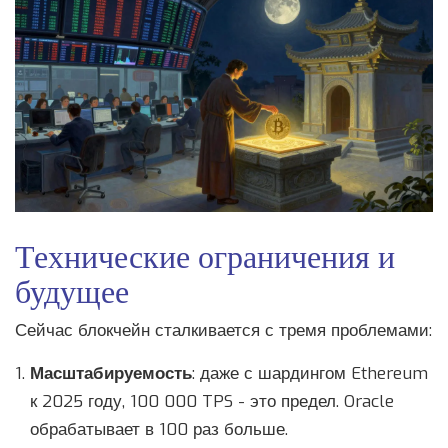
Технические ограничения и
будущее
Сейчас блокчейн сталкивается с тремя проблемами:
Масштабируемость
: даже с шардингом Ethereum
к 2025 году, 100 000 TPS - это предел. Oracle
обрабатывает в 100 раз больше.