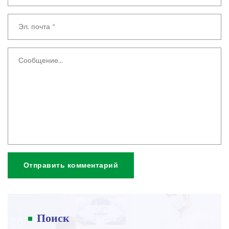
Отправить комментарий
Поиск