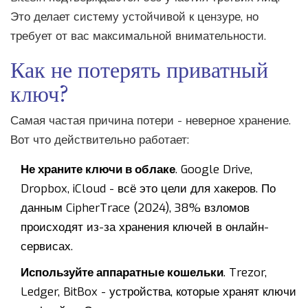
Это делает систему устойчивой к цензуре, но
требует от вас максимальной внимательности.
Как не потерять приватный
ключ?
Самая частая причина потери - неверное хранение.
Вот что действительно работает:
Не храните ключи в облаке
. Google Drive,
Dropbox, iCloud - всё это цели для хакеров. По
данным CipherTrace (2024), 38% взломов
происходят из-за хранения ключей в онлайн-
сервисах.
Используйте аппаратные кошельки
. Trezor,
Ledger, BitBox - устройства, которые хранят ключи