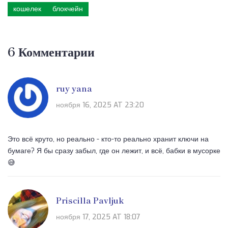
кошелек
блокчейн
6 Комментарии
ruy yana
ноября 16, 2025 AT 23:20
Это всё круто, но реально - кто-то реально хранит ключи на
бумаге? Я бы сразу забыл, где он лежит, и всё, бабки в мусорке
😅
Priscilla Pavljuk
ноября 17, 2025 AT 18:07