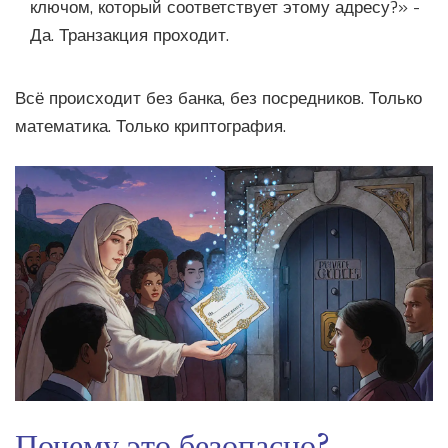
ключом, который соответствует этому адресу?» -
Да. Транзакция проходит.
Всё происходит без банка, без посредников. Только
математика. Только криптография.
Почему это безопасно?