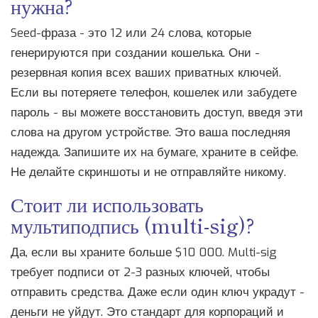
нужна?
Seed-фраза - это 12 или 24 слова, которые
генерируются при создании кошелька. Они -
резервная копия всех ваших приватных ключей.
Если вы потеряете телефон, кошелек или забудете
пароль - вы можете восстановить доступ, введя эти
слова на другом устройстве. Это ваша последняя
надежда. Запишите их на бумаге, храните в сейфе.
Не делайте скриншоты и не отправляйте никому.
Стоит ли использовать
мультиподпись (multi-sig)?
Да, если вы храните больше $10 000. Multi-sig
требует подписи от 2-3 разных ключей, чтобы
отправить средства. Даже если один ключ украдут -
деньги не уйдут. Это стандарт для корпораций и