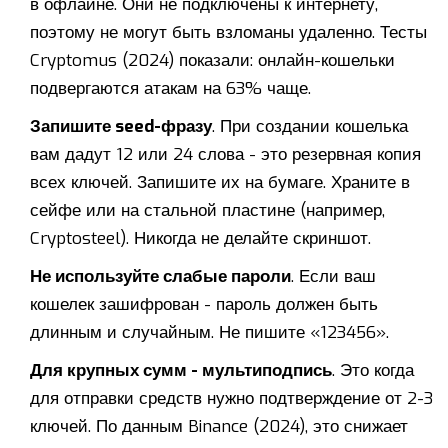
в офлайне. Они не подключены к интернету,
поэтому не могут быть взломаны удаленно. Тесты
Cryptomus (2024) показали: онлайн-кошельки
подвергаются атакам на 63% чаще.
Запишите seed-фразу
. При создании кошелька
вам дадут 12 или 24 слова - это резервная копия
всех ключей. Запишите их на бумаге. Храните в
сейфе или на стальной пластине (например,
Cryptosteel). Никогда не делайте скриншот.
Не используйте слабые пароли
. Если ваш
кошелек зашифрован - пароль должен быть
длинным и случайным. Не пишите «123456».
Для крупных сумм - мультиподпись
. Это когда
для отправки средств нужно подтверждение от 2-3
ключей. По данным Binance (2024), это снижает