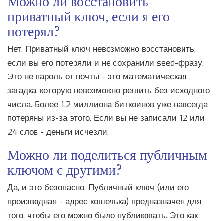
Можно ли восстановить
приватный ключ, если я его
потерял?
Нет. Приватный ключ невозможно восстановить,
если вы его потеряли и не сохранили seed-фразу.
Это не пароль от почты - это математическая
загадка, которую невозможно решить без исходного
числа. Более 1,2 миллиона биткоинов уже навсегда
потеряны из-за этого. Если вы не записали 12 или
24 слов - деньги исчезли.
Можно ли поделиться публичным
ключом с другими?
Да, и это безопасно. Публичный ключ (или его
производная - адрес кошелька) предназначен для
того, чтобы его можно было публиковать. Это как