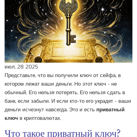
июл, 28 2025
Представьте, что вы получили ключ от сейфа, в
котором лежат ваши деньги. Но этот ключ - не
обычный. Его нельзя потерять. Его нельзя сдать в
банк, если забыли. И если кто-то его украдет - ваши
деньги исчезнут навсегда. Это и есть
приватный
ключ
в криптовалютах.
Что такое приватный ключ?