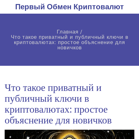
Первый Обмен Криптовалют
Главная
/
Что такое приватный и публичный ключи в
криптовалютах: простое объяснение для
новичков
Что такое приватный и
публичный ключи в
криптовалютах: простое
объяснение для новичков