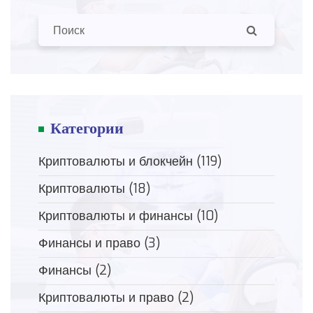
Категории
Криптовалюты и блокчейн
(119)
Криптовалюты
(18)
Криптовалюты и финансы
(10)
Финансы и право
(3)
Финансы
(2)
Криптовалюты и право
(2)