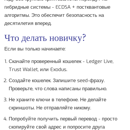
гибридные системы - ECDSA + постквантовые
алгоритмы. Это обеспечит безопасность на
десятилетия вперед.
Что делать новичку?
Если вы только начинаете:
Скачайте проверенный кошелек - Ledger Live,
Trust Wallet, или Exodus.
Создайте кошелек. Запишите seed-фразу.
Проверьте, что слова написаны правильно.
Не храните ключи в телефоне. Не делайте
скриншоты. Не отправляйте никому.
Попробуйте получить первый перевод - просто
скопируйте свой адрес и попросите друга