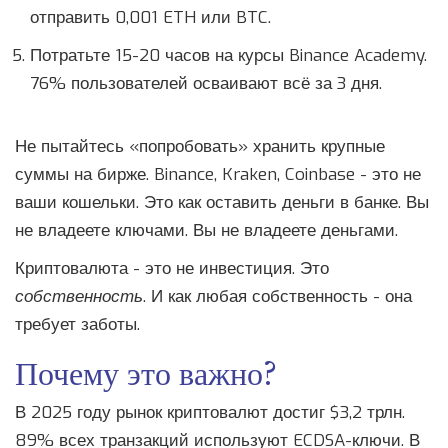
отправить 0,001 ETH или BTC.
Потратьте 15-20 часов на курсы Binance Academy.
76% пользователей осваивают всё за 3 дня.
Не пытайтесь «попробовать» хранить крупные
суммы на бирже. Binance, Kraken, Coinbase - это не
ваши кошельки. Это как оставить деньги в банке. Вы
не владеете ключами. Вы не владеете деньгами.
Криптовалюта - это не инвестиция. Это
собственность
. И как любая собственность - она
требует заботы.
Почему это важно?
В 2025 году рынок криптовалют достиг $3,2 трлн.
89% всех транзакций используют ECDSA-ключи. В