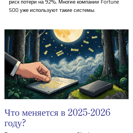
риск потери на 92%. Многие компании Fortune
500 уже используют такие системы.
Что меняется в 2025-2026
году?