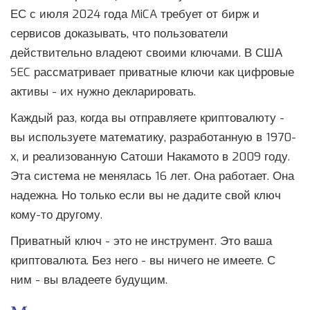
ЕС с июля 2024 года MiCA требует от бирж и
сервисов доказывать, что пользователи
действительно владеют своими ключами. В США
SEC рассматривает приватные ключи как цифровые
активы - их нужно декларировать.
Каждый раз, когда вы отправляете криптовалюту -
вы используете математику, разработанную в 1970-
х, и реализованную Сатоши Накамото в 2009 году.
Эта система не менялась 16 лет. Она работает. Она
надежна. Но только если вы не дадите свой ключ
кому-то другому.
Приватный ключ - это не инструмент. Это ваша
криптовалюта. Без него - вы ничего не имеете. С
ним - вы владеете будущим.