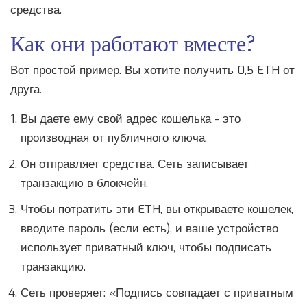
средства.
Как они работают вместе?
Вот простой пример. Вы хотите получить 0,5 ETH от
друга.
Вы даете ему свой адрес кошелька - это
производная от публичного ключа.
Он отправляет средства. Сеть записывает
транзакцию в блокчейн.
Чтобы потратить эти ETH, вы открываете кошелек,
вводите пароль (если есть), и ваше устройство
использует приватный ключ, чтобы подписать
транзакцию.
Сеть проверяет: «Подпись совпадает с приватным