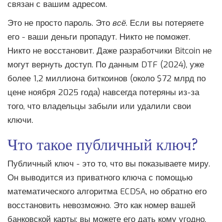
связан с вашим адресом.
Это не просто пароль. Это
всё
. Если вы потеряете
его - ваши деньги пропадут. Никто не поможет.
Никто не восстановит. Даже разработчики Bitcoin не
могут вернуть доступ. По данным DTF (2024), уже
более 1,2 миллиона биткоинов (около $72 млрд по
цене ноября 2025 года) навсегда потеряны из-за
того, что владельцы забыли или удалили свои
ключи.
Что такое публичный ключ?
Публичный ключ - это то, что вы показываете миру.
Он выводится из приватного ключа с помощью
математического алгоритма ECDSA, но обратно его
восстановить невозможно. Это как номер вашей
банковской карты: вы можете его дать кому угодно,