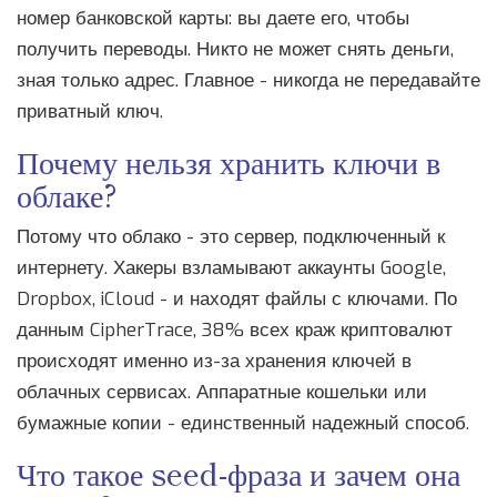
номер банковской карты: вы даете его, чтобы
получить переводы. Никто не может снять деньги,
зная только адрес. Главное - никогда не передавайте
приватный ключ.
Почему нельзя хранить ключи в
облаке?
Потому что облако - это сервер, подключенный к
интернету. Хакеры взламывают аккаунты Google,
Dropbox, iCloud - и находят файлы с ключами. По
данным CipherTrace, 38% всех краж криптовалют
происходят именно из-за хранения ключей в
облачных сервисах. Аппаратные кошельки или
бумажные копии - единственный надежный способ.
Что такое seed-фраза и зачем она