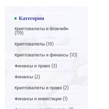
Категории
Криптовалюты и блокчейн
(119)
Криптовалюты
(18)
Криптовалюты и финансы
(10)
Финансы и право
(3)
Финансы
(2)
Криптовалюты и право
(2)
Финансы и инвестиции
(1)