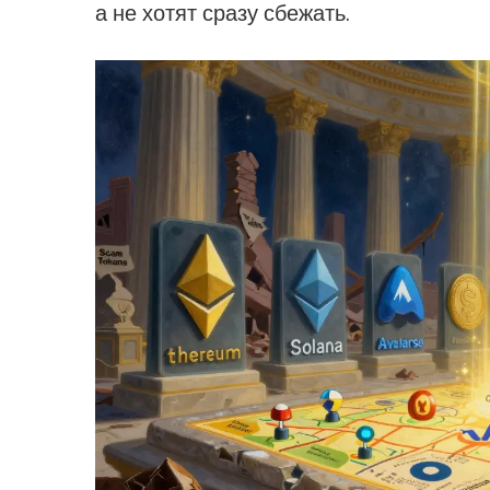
а не хотят сразу сбежать.