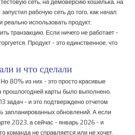
 тестовую сеть, на демоверсию кошелька, на
запустил рабочую сеть до того, как начал
и реально использовать продукт.
ить транзакцию. Если ничего не работает -
оргуется. Продукт - это единственное, что
али и что сделали
Но 80% из них - это просто красивые
из прошлогодней карты было выполнено.
13 задач - и это подтверждено отчетом
0% запланированных обновлений. А если
рте 2023, а сейчас - январь 2026 - и
что команда не справляется или не хочет.