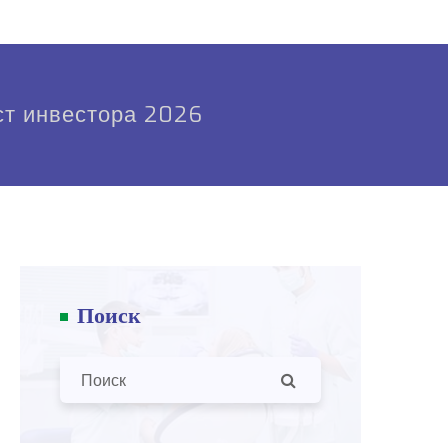
ст инвестора 2026
Поиск