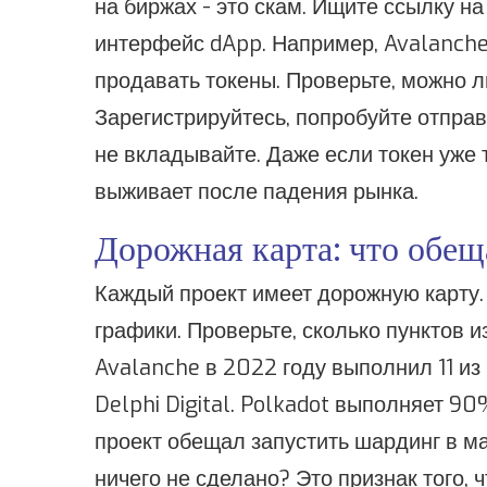
на биржах - это скам. Ищите ссылку на
интерфейс dApp. Например, Avalanche 
продавать токены. Проверьте, можно л
Зарегистрируйтесь, попробуйте отправ
не вкладывайте. Даже если токен уже т
выживает после падения рынка.
Дорожная карта: что обещ
Каждый проект имеет дорожную карту. 
графики. Проверьте, сколько пунктов 
Avalanche в 2022 году выполнил 11 из 
Delphi Digital. Polkadot выполняет 9
проект обещал запустить шардинг в ма
ничего не сделано? Это признак того, 