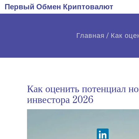
Первый Обмен Криптовалют
Главная
/
Как оце
Как оценить потенциал но
инвестора 2026