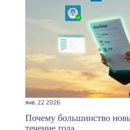
янв, 22 2026
Почему большинство новы
течение года