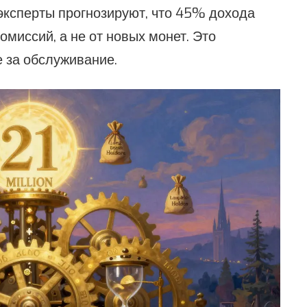
у эксперты прогнозируют, что 45% дохода
омиссий, а не от новых монет. Это
е за обслуживание.