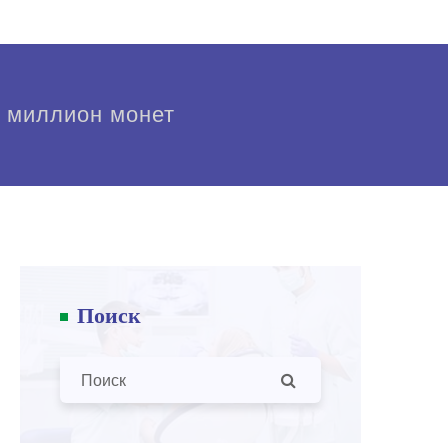
1 миллион монет
Поиск