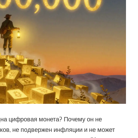
одна цифровая монета? Почему он не
ков, не подвержен инфляции и не может