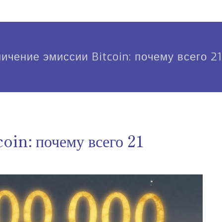
ичение эмиссии Bitcoin: почему всего 2
oin: почему всего 21