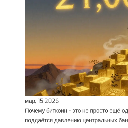
мар, 15 2026
Почему биткоин - это не просто ещё 
поддаётся давлению центральных бан