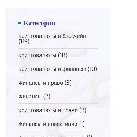
Категории
Криптовалюты и блокчейн
(119)
Криптовалюты
(18)
Криптовалюты и финансы
(10)
Финансы и право
(3)
Финансы
(2)
Криптовалюты и право
(2)
Финансы и инвестиции
(1)