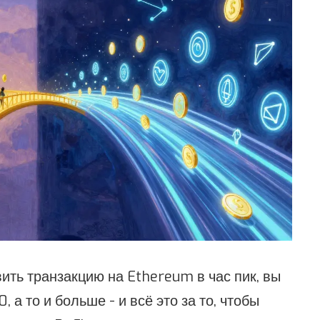
ить транзакцию на Ethereum в час пик, вы
, а то и больше - и всё это за то, чтобы