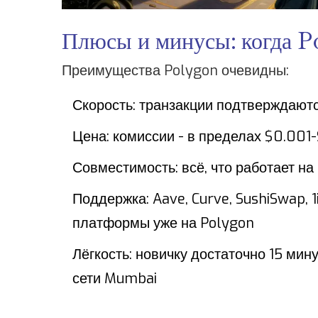
Плюсы и минусы: когда P
Преимущества Polygon очевидны:
Скорость: транзакции подтверждаютс
Цена: комиссии - в пределах $0.001-
Совместимость: всё, что работает на
Поддержка: Aave, Curve, SushiSwap, 1
платформы уже на Polygon
Лёгкость: новичку достаточно 15 мин
сети Mumbai