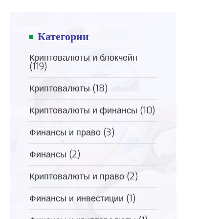
Категории
Криптовалюты и блокчейн
(119)
Криптовалюты
(18)
Криптовалюты и финансы
(10)
Финансы и право
(3)
Финансы
(2)
Криптовалюты и право
(2)
Финансы и инвестиции
(1)