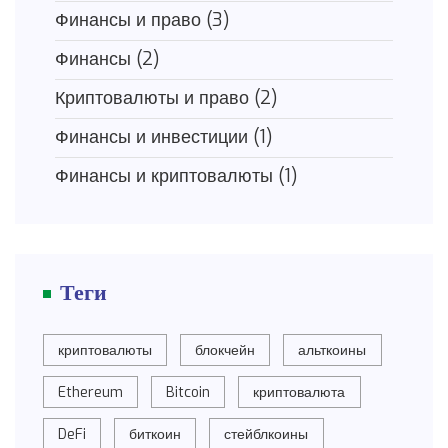
Финансы и право
(3)
Финансы
(2)
Криптовалюты и право
(2)
Финансы и инвестиции
(1)
Финансы и криптовалюты
(1)
Теги
криптовалюты
блокчейн
альткоины
Ethereum
Bitcoin
криптовалюта
DeFi
биткоин
стейблкоины