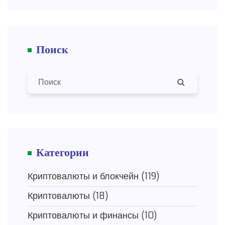
Поиск
Категории
Криптовалюты и блокчейн
(119)
Криптовалюты
(18)
Криптовалюты и финансы
(10)