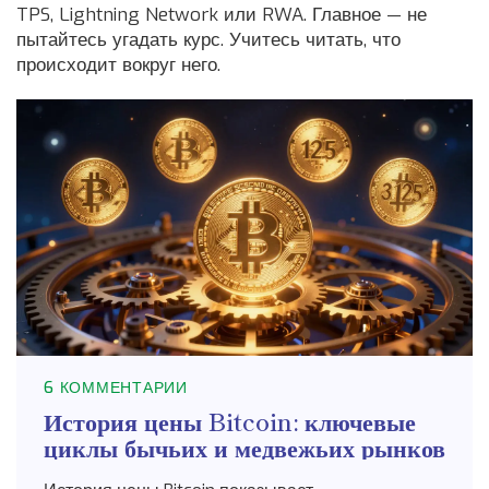
TPS, Lightning Network или RWA. Главное — не
пытайтесь угадать курс. Учитесь читать, что
происходит вокруг него.
6 КОММЕНТАРИИ
История цены Bitcoin: ключевые
циклы бычьих и медвежьих рынков