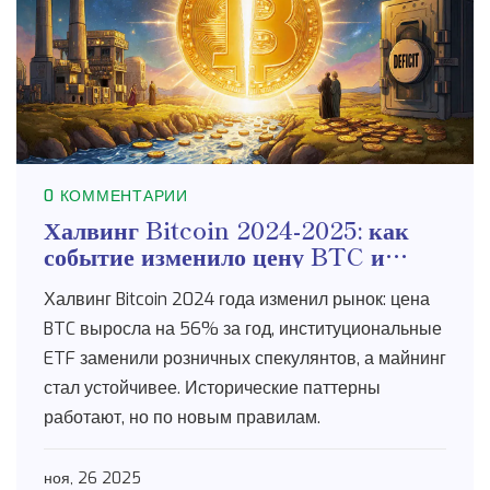
0 КОММЕНТАРИИ
Халвинг Bitcoin 2024-2025: как
событие изменило цену BTC и
рынок навсегда
Халвинг Bitcoin 2024 года изменил рынок: цена
BTC выросла на 56% за год, институциональные
ETF заменили розничных спекулянтов, а майнинг
стал устойчивее. Исторические паттерны
работают, но по новым правилам.
ноя, 26 2025