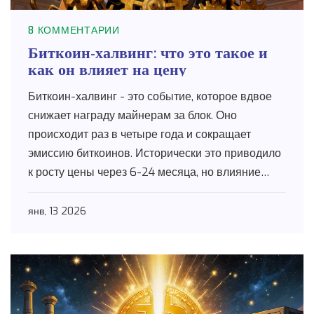
8 КОММЕНТАРИИ
Биткоин-халвинг: что это такое и
как он влияет на цену
Биткоин-халвинг - это событие, которое вдвое
снижает награду майнерам за блок. Оно
происходит раз в четыре года и сокращает
эмиссию биткоинов. Исторически это приводило
к росту цены через 6-24 месяца, но влияние
зависит от макроэкономики и спроса.
янв, 13 2026