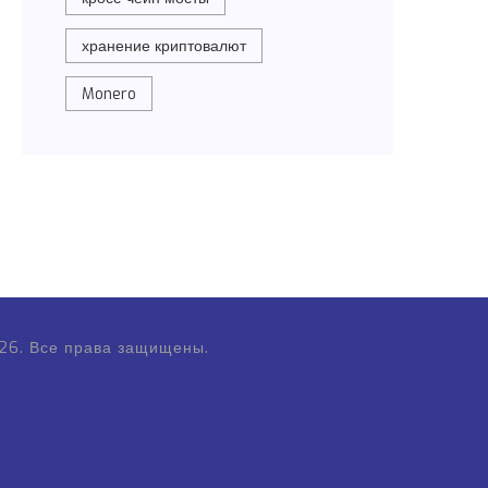
хранение криптовалют
Monero
26. Все права защищены.