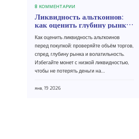
8 КОММЕНТАРИИ
Ликвидность альткоинов:
как оценить глубину рынка
перед покупкой
Как оценить ликвидность альткоинов
перед покупкой: проверяйте объём торгов,
спред, глубину рынка и волатильность.
Избегайте монет с низкой ликвидностью,
чтобы не потерять деньги на
проскальзывании.
янв, 19 2026