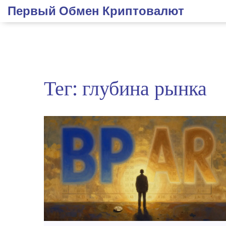
Первый Обмен Криптовалют
Тег: глубина рынка