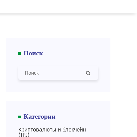
Поиск
Категории
Криптовалюты и блокчейн
(119)