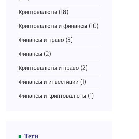
Криптовалюты
(18)
Криптовалюты и финансы
(10)
Финансы и право
(3)
Финансы
(2)
Криптовалюты и право
(2)
Финансы и инвестиции
(1)
Финансы и криптовалюты
(1)
Теги