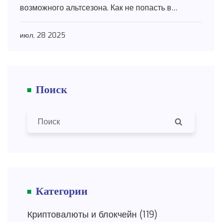
возможного альтсезона. Как не попасть в
ловушку и где искать прибыль?
июл, 28 2025
Поиск
Категории
Криптовалюты и блокчейн
(119)