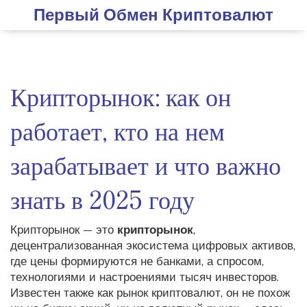
Первый Обмен Криптовалют
Крипторынок: как он
работает, кто на нем
зарабатывает и что важно
знать в 2025 году
Крипторынок — это
крипторынок
,
децентрализованная экосистема цифровых активов,
где цены формируются не банками, а спросом,
технологиями и настроениями тысяч инвесторов
.
Известен также как
рынок криптовалют
, он не похож