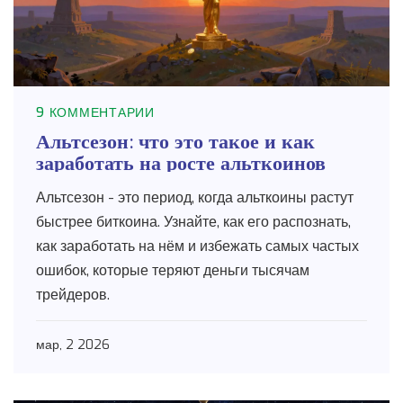
9 КОММЕНТАРИИ
Альтсезон: что это такое и как
заработать на росте альткоинов
Альтсезон - это период, когда альткоины растут
быстрее биткоина. Узнайте, как его распознать,
как заработать на нём и избежать самых частых
ошибок, которые теряют деньги тысячам
трейдеров.
мар, 2 2026