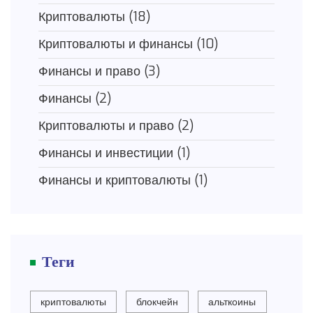
Криптовалюты
(18)
Криптовалюты и финансы
(10)
Финансы и право
(3)
Финансы
(2)
Криптовалюты и право
(2)
Финансы и инвестиции
(1)
Финансы и криптовалюты
(1)
Теги
криптовалюты
блокчейн
альткоины