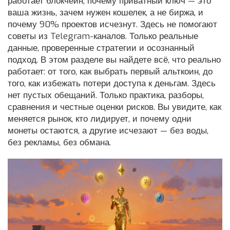
работает блокчейн, почему приватный ключ — это
ваша жизнь, зачем нужен кошелек, а не биржа, и
почему 90% проектов исчезнут. Здесь не помогают
советы из Telegram-каналов. Только реальные
данные, проверенные стратегии и осознанный
подход. В этом разделе вы найдете всё, что реально
работает: от того, как выбрать первый альткоин, до
того, как избежать потери доступа к деньгам. Здесь
нет пустых обещаний. Только практика, разборы,
сравнения и честные оценки рисков. Вы увидите, как
меняется рынок, кто лидирует, и почему одни
монеты остаются, а другие исчезают — без воды,
без рекламы, без обмана.