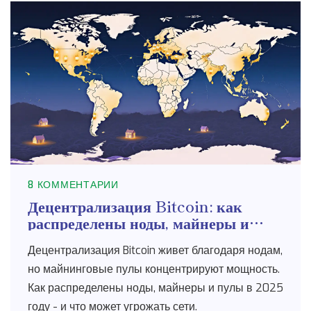
8 КОММЕНТАРИИ
Децентрализация Bitcoin: как
распределены ноды, майнеры и
пулы в 2025 году
Децентрализация Bitcoin живет благодаря нодам,
но майнинговые пулы концентрируют мощность.
Как распределены ноды, майнеры и пулы в 2025
году - и что может угрожать сети.