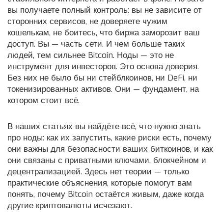
вы получаете полный контроль: вы не зависите от
сторонних сервисов, не доверяете чужим
кошелькам, не боитесь, что биржа заморозит ваш
доступ. Вы — часть сети. И чем больше таких
людей, тем сильнее Bitcoin. Ноды — это не
инструмент для инвесторов. Это основа доверия.
Без них не было бы ни стейблкоинов, ни DeFi, ни
токенизированных активов. Они — фундамент, на
котором стоит всё.
В наших статьях вы найдёте всё, что нужно знать
про ноды: как их запустить, какие риски есть, почему
они важны для безопасности ваших биткоинов, и как
они связаны с приватными ключами, блокчейном и
децентрализацией. Здесь нет теории — только
практические объяснения, которые помогут вам
понять, почему Bitcoin остаётся живым, даже когда
другие криптовалюты исчезают.