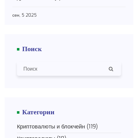
сен, 5 2025
Поиск
Категории
Криптовалюты и блокчейн
(119)