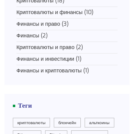
Криптовалюты
(18)
Криптовалюты и финансы
(10)
Финансы и право
(3)
Финансы
(2)
Криптовалюты и право
(2)
Финансы и инвестиции
(1)
Финансы и криптовалюты
(1)
Теги
криптовалюты
блокчейн
альткоины