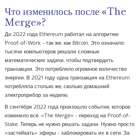
Что изменилось после «The
Merge»?
До 2022 года Ethereum работал на алгоритме
Proof-of-Work - так же, как Bitcoin. Это означало:
тысячи компьютеров решали сложные
математические задачи, чтобы подтвердить
транзакции. Это потребляло огромное количество
энергии. В 2021 году одна транзакция на Ethereum
потребляла столько же, сколько домашний
электроприбор за неделю.
В сентябре 2022 года произошло событие, которое
изменило всё. «The Merge» - переход на Proof-of-
Stake. Теперь не нужно решать задачи. Нужно просто
«застейкать» эфиры - заблокировать их в сети. За