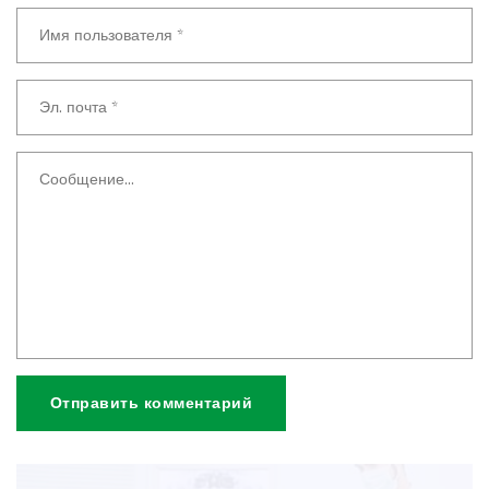
Отправить комментарий