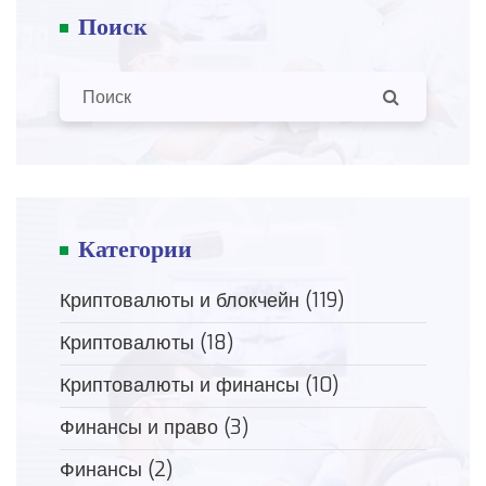
Поиск
Категории
Криптовалюты и блокчейн
(119)
Криптовалюты
(18)
Криптовалюты и финансы
(10)
Финансы и право
(3)
Финансы
(2)