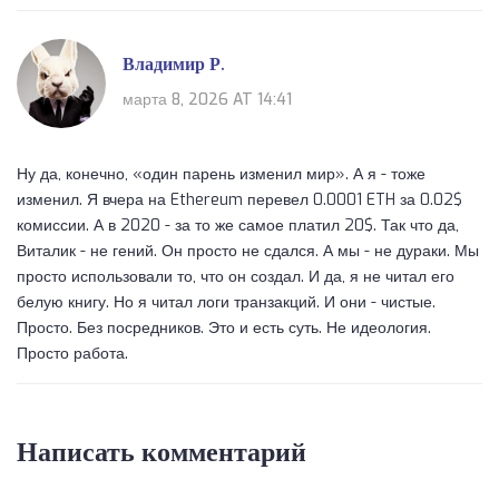
Владимир Р.
марта 8, 2026 AT 14:41
Ну да, конечно, «один парень изменил мир». А я - тоже
изменил. Я вчера на Ethereum перевел 0.0001 ETH за 0.02$
комиссии. А в 2020 - за то же самое платил 20$. Так что да,
Виталик - не гений. Он просто не сдался. А мы - не дураки. Мы
просто использовали то, что он создал. И да, я не читал его
белую книгу. Но я читал логи транзакций. И они - чистые.
Просто. Без посредников. Это и есть суть. Не идеология.
Просто работа.
Написать комментарий