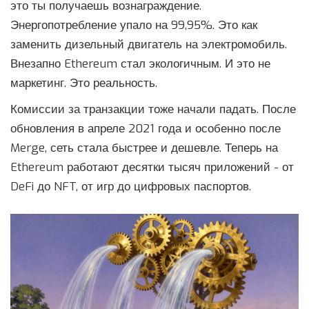
это ты получаешь вознаграждение.
Энергопотребление упало на 99,95%. Это как
заменить дизельный двигатель на электромобиль.
Внезапно Ethereum стал экологичным. И это не
маркетинг. Это реальность.
Комиссии за транзакции тоже начали падать. После
обновления в апреле 2021 года и особенно после
Merge, сеть стала быстрее и дешевле. Теперь на
Ethereum работают десятки тысяч приложений - от
DeFi до NFT, от игр до цифровых паспортов.