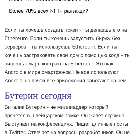
Более 70% всех NFT-транзакций
Если ты хочешь создать токен - ты делаешь его на
Ethereum. Если ты хочешь запустить биржу без
серверов - ты используешь Ethereum. Если ты
хочешь застраховать свой дом с помощью кода - ты
пишешь смарт-контракт на Ethereum. Это как
Android в мире смартфонов. Не все используют
Android, но почти все приложения работают на нём.
Бутерин сегодня
Виталик Бутерин - не миллиардер, который
прячется в швейцарском замке. Он живёт скромно.
Выступает на конференциях. Пишет длинные посты
в Twitter. Отвечает на вопросы разработчиков. Он не