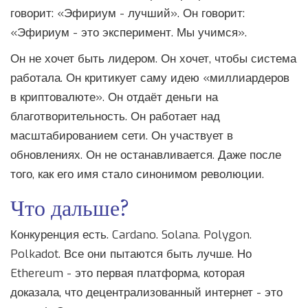
говорит: «Эфириум - лучший». Он говорит:
«Эфириум - это эксперимент. Мы учимся».
Он не хочет быть лидером. Он хочет, чтобы система
работала. Он критикует саму идею «миллиардеров
в криптовалюте». Он отдаёт деньги на
благотворительность. Он работает над
масштабированием сети. Он участвует в
обновлениях. Он не останавливается. Даже после
того, как его имя стало синонимом революции.
Что дальше?
Конкуренция есть. Cardano. Solana. Polygon.
Polkadot. Все они пытаются быть лучше. Но
Ethereum - это первая платформа, которая
доказала, что децентрализованный интернет - это