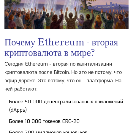
Почему Ethereum - вторая
криптовалюта в мире?
Сегодня Ethereum - вторая по капитализации
криптовалюта после Bitcoin. Но это не потому, что
эфир дороже. Это потому, что он - платформа. На
ней работают:
Более 50 000 децентрализованных приложений
(dApps)
Более 10 000 токенов ERC-20
Более 200 миллионов кошельков