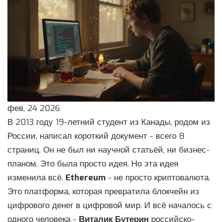
фев, 24 2026
В 2013 году 19-летний студент из Канады, родом из
России, написал короткий документ - всего 8
страниц. Он не был ни научной статьёй, ни бизнес-
планом. Это была просто идея. Но эта идея
изменила всё.
Ethereum
- не просто криптовалюта.
Это платформа, которая превратила блокчейн из
цифрового денег в цифровой мир. И всё началось с
одного человека -
Виталик Бутерин
российско-