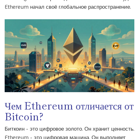
Ethereum начал своё глобальное распространение.
Чем Ethereum отличается от
Bitcoin?
Биткоин - это цифровое золото. Он хранит ценность.
Ethereum - это цифровая машина. Он выполняет