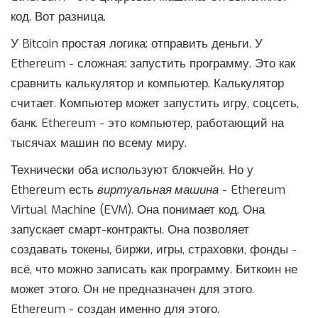
код. Вот разница.
У Bitcoin простая логика: отправить деньги. У
Ethereum - сложная: запустить программу. Это как
сравнить калькулятор и компьютер. Калькулятор
считает. Компьютер может запустить игру, соцсеть,
банк. Ethereum - это компьютер, работающий на
тысячах машин по всему миру.
Технически оба используют блокчейн. Но у
Ethereum есть
виртуальная машина
- Ethereum
Virtual Machine (EVM). Она понимает код. Она
запускает смарт-контракты. Она позволяет
создавать токены, биржи, игры, страховки, фонды -
всё, что можно записать как программу. Биткоин не
может этого. Он не предназначен для этого.
Ethereum - создан именно для этого.