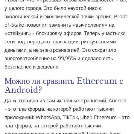
у целого города. Это было неустойчиво с
экологической и экономической точки зрения. Proof-
of-Stake позволил заменить «вычисления» на
«стейкинг» - блокировку эфиров. Теперь участники
сети подтверждают транзакции, рискуя своими
деньгами, а не электроэнергией. Это сократило
энергопотребление на 99,95% и сделало сеть
безопаснее и дешевле.
Можно ли сравнить Ethereum с
Android?
Да, и это одно из самых точных сравнений. Android
- это платформа, на которой работают тысячи
приложений: WhatsApp, TikTok, Uber. Ethereum - это
платформа, на которой работают тысячи