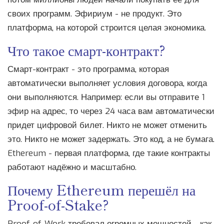
своих программ. Эфириум - не продукт. Это
платформа, на которой строится целая экономика.
Что такое смарт-контракт?
Смарт-контракт - это программа, которая
автоматически выполняет условия договора, когда
они выполняются. Например: если вы отправите 1
эфир на адрес, то через 24 часа вам автоматически
придет цифровой билет. Никто не может отменить
это. Никто не может задержать. Это код, а не бумага.
Ethereum - первая платформа, где такие контракты
работают надёжно и масштабно.
Почему Ethereum перешёл на
Proof-of-Stake?
Proof-of-Work требовал огромных мощностей - как